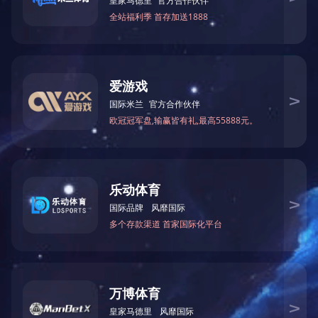
聚苯颗粒浆料复合SEPS
聚苯板（