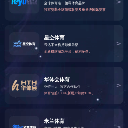
开云(www.kaiyun.com)官方网站
|
乐鱼官方端网站登录入口
|
开
云手机（中国）官方网站
|
mk国际体育
|
Kaiyun（中国官方网
站）
|
ky开元
|
乐鱼平台
|
华体会体育（中国）hth·官方网站
|
开
云官方在线入口
|
PRODUCTS CENTER
产品中心