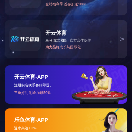
该产品各项技术指标均已通过国家建材最高权威机构
节能保温体系中功能性抗裂防护层，如胶粉聚丙颗粒
本文标签：外墙保温砂浆
版权所有：滨州万兴建材有限公司
地址：山东省滨州市滨城区黄河十一路
公司电话：0543-5028858
邮箱：