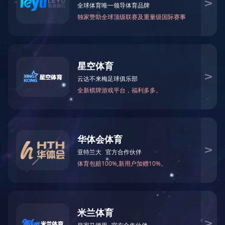
开云(www.kaiyun.com)官方网站
|
乐鱼官方端网站登录入口
|
开
云手机（中国）官方网站
|
mk国际体育
|
Kaiyun（中国官方网
站）
|
ky开元
|
乐鱼平台
|
华体会体育（中国）hth·官方网站
|
开
云官方在线入口
|
PRODUCTS CENTER
产品中心