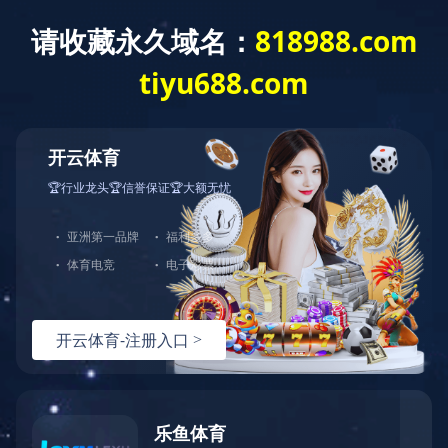
您好，欢迎来到滨州万兴建材有限公司
华体会网页版
关于我们
新闻动